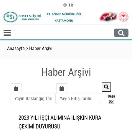
TR
Anasayfa
>
Haber Arşivi
Haber Arşivi
Başa
Dön
2023 YILI İŞÇİ ALIMINA İLİŞKİN KURA
ÇEKİMİ DUYURUSU