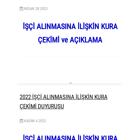
NISAN
28
2023
İŞÇİ ALINMASINA İLİŞKİN KURA
ÇEKİMİ ve AÇIKLAMA
2022 İŞÇİ ALINMASINA İLİŞKİN KURA
ÇEKİMİ DUYURUSU
KASIM
4
2022
İŞÇİ ALINMASINA İLİŞKİN KURA